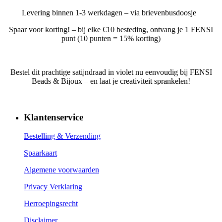
Levering binnen 1-3 werkdagen – via brievenbusdoosje
Spaar voor korting! – bij elke €10 besteding, ontvang je 1 FENSI
punt (10 punten = 15% korting)
Bestel dit prachtige satijndraad in violet nu eenvoudig bij FENSI
Beads & Bijoux – en laat je creativiteit sprankelen!
Klantenservice
Bestelling & Verzending
Spaarkaart
Algemene voorwaarden
Privacy Verklaring
Herroepingsrecht
Disclaimer