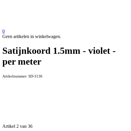
0
Geen artikelen in winkelwagen.
Satijnkoord 1.5mm - violet -
per meter
Artikelnummer:
SD-3136
Artikel 2 van 36