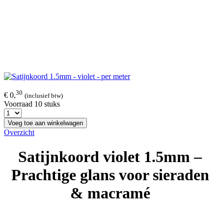
30
€ 0,
(inclusief btw)
Voorraad 10 stuks
Voeg toe aan winkelwagen
Overzicht
Satijnkoord violet 1.5mm –
Prachtige glans voor sieraden
& macramé