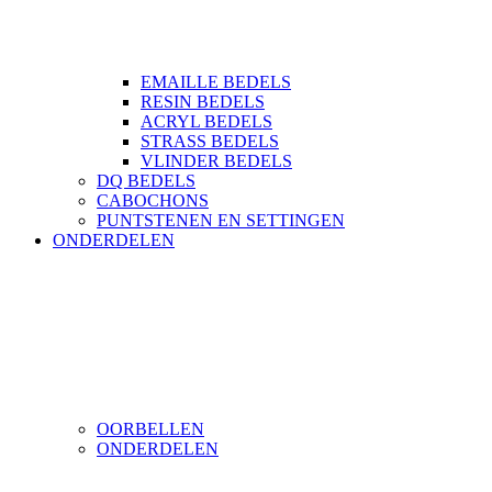
EMAILLE BEDELS
RESIN BEDELS
ACRYL BEDELS
STRASS BEDELS
VLINDER BEDELS
DQ BEDELS
CABOCHONS
PUNTSTENEN EN SETTINGEN
ONDERDELEN
OORBELLEN
ONDERDELEN