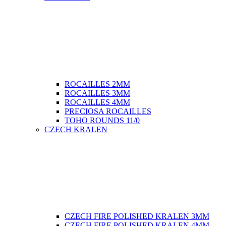
ROCAILLES 2MM
ROCAILLES 3MM
ROCAILLES 4MM
PRECIOSA ROCAILLES
TOHO ROUNDS 11/0
CZECH KRALEN
CZECH FIRE POLISHED KRALEN 3MM
CZECH FIRE POLISHED KRALEN 4MM