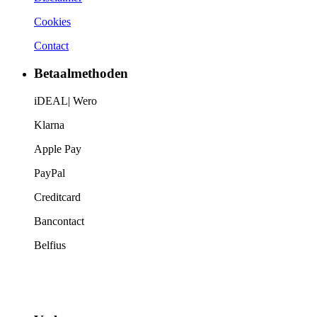
Cookies
Contact
Betaalmethoden
iDEAL| Wero
Klarna
Apple Pay
PayPal
Creditcard
Bancontact
Belfius