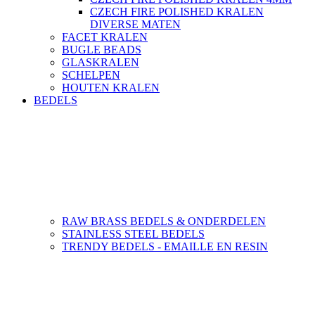
CZECH FIRE POLISHED KRALEN
DIVERSE MATEN
FACET KRALEN
BUGLE BEADS
GLASKRALEN
SCHELPEN
HOUTEN KRALEN
BEDELS
RAW BRASS BEDELS & ONDERDELEN
STAINLESS STEEL BEDELS
TRENDY BEDELS - EMAILLE EN RESIN