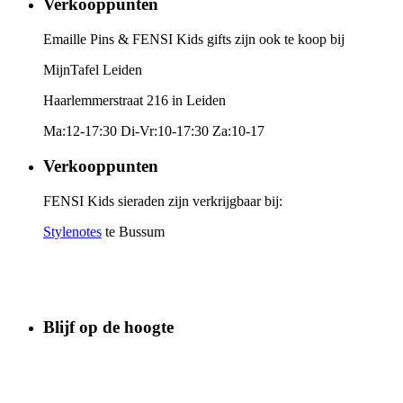
Verkooppunten
Emaille Pins & FENSI Kids gifts zijn ook te koop bij
MijnTafel Leiden
Haarlemmerstraat 216 in Leiden
Ma:12-17:30 Di-Vr:10-17:30 Za:10-17
Verkooppunten
FENSI Kids sieraden zijn verkrijgbaar bij:
Stylenotes
te Bussum
Blijf op de hoogte