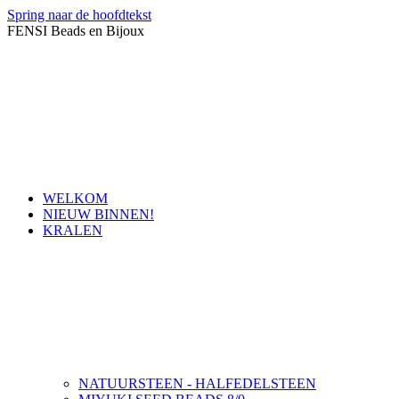
Spring naar de hoofdtekst
FENSI Beads en Bijoux
WELKOM
NIEUW BINNEN!
KRALEN
NATUURSTEEN - HALFEDELSTEEN