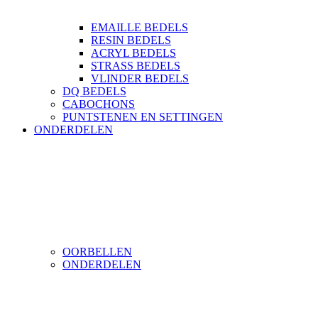
EMAILLE BEDELS
RESIN BEDELS
ACRYL BEDELS
STRASS BEDELS
VLINDER BEDELS
DQ BEDELS
CABOCHONS
PUNTSTENEN EN SETTINGEN
ONDERDELEN
OORBELLEN
ONDERDELEN