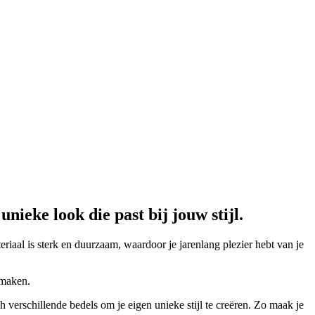
ieke look die past bij jouw stijl.
riaal is sterk en duurzaam, waardoor je jarenlang plezier hebt van je
maken.
h verschillende bedels om je eigen unieke stijl te creëren. Zo maak je