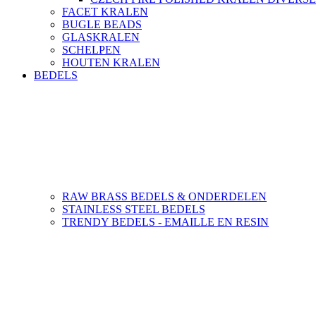
FACET KRALEN
BUGLE BEADS
GLASKRALEN
SCHELPEN
HOUTEN KRALEN
BEDELS
RAW BRASS BEDELS & ONDERDELEN
STAINLESS STEEL BEDELS
TRENDY BEDELS - EMAILLE EN RESIN