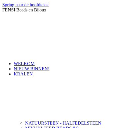
Spring naar de hoofdtekst
FENSI Beads en Bijoux
WELKOM
NIEUW BINNEN!
KRALEN
NATUURSTEEN - HALFEDELSTEEN