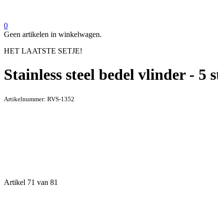
0
Geen artikelen in winkelwagen.
HET LAATSTE SETJE!
Stainless steel bedel vlinder - 5 
Artikelnummer:
RVS-1352
Artikel 71 van 81