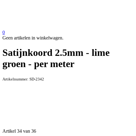
0
Geen artikelen in winkelwagen.
Satijnkoord 2.5mm - lime
groen - per meter
Artikelnummer:
SD-2342
Artikel 34 van 36