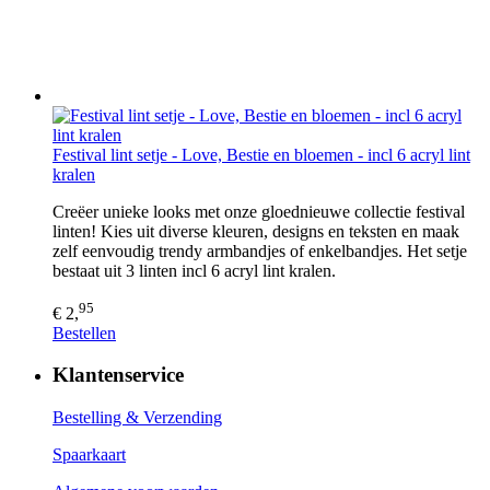
Festival lint setje - Love, Bestie en bloemen - incl 6 acryl lint
kralen
Creëer unieke looks met onze gloednieuwe collectie festival
linten! Kies uit diverse kleuren, designs en teksten en maak
zelf eenvoudig trendy armbandjes of enkelbandjes. Het setje
bestaat uit 3 linten incl 6 acryl lint kralen.
95
€ 2,
Bestellen
Klantenservice
Bestelling & Verzending
Spaarkaart