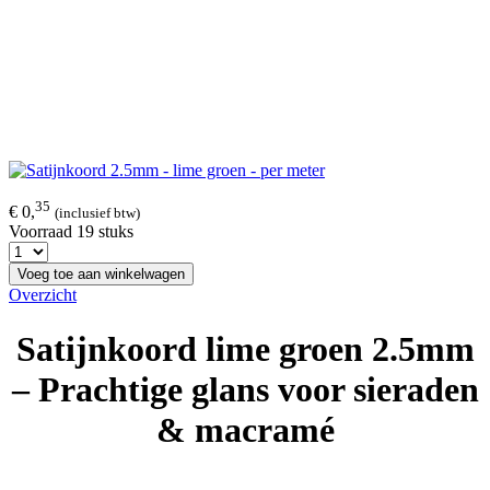
35
€ 0,
(inclusief btw)
Voorraad 19 stuks
Voeg toe aan winkelwagen
Overzicht
Satijnkoord lime groen 2.5mm
– Prachtige glans voor sieraden
& macramé