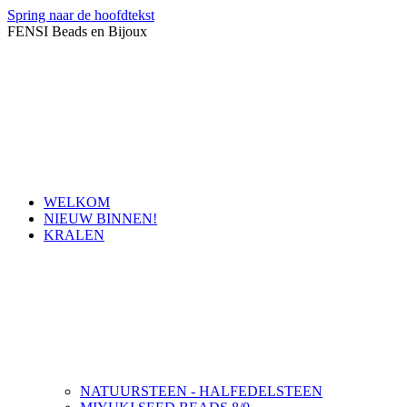
Spring naar de hoofdtekst
FENSI Beads en Bijoux
WELKOM
NIEUW BINNEN!
KRALEN
NATUURSTEEN - HALFEDELSTEEN