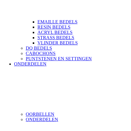
EMAILLE BEDELS
RESIN BEDELS
ACRYL BEDELS
STRASS BEDELS
VLINDER BEDELS
DQ BEDELS
CABOCHONS
PUNTSTENEN EN SETTINGEN
ONDERDELEN
OORBELLEN
ONDERDELEN