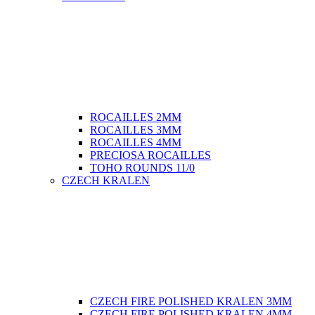
ROCAILLES 2MM
ROCAILLES 3MM
ROCAILLES 4MM
PRECIOSA ROCAILLES
TOHO ROUNDS 11/0
CZECH KRALEN
CZECH FIRE POLISHED KRALEN 3MM
CZECH FIRE POLISHED KRALEN 4MM