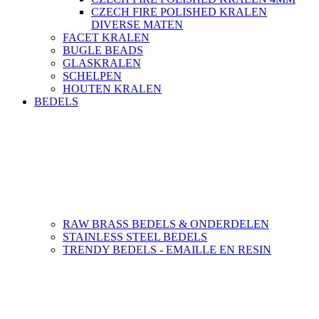
CZECH FIRE POLISHED KRALEN
DIVERSE MATEN
FACET KRALEN
BUGLE BEADS
GLASKRALEN
SCHELPEN
HOUTEN KRALEN
BEDELS
RAW BRASS BEDELS & ONDERDELEN
STAINLESS STEEL BEDELS
TRENDY BEDELS - EMAILLE EN RESIN