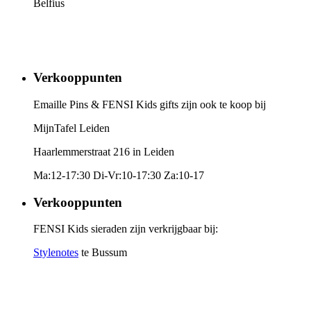
Belfius
Verkooppunten
Emaille Pins & FENSI Kids gifts zijn ook te koop bij
MijnTafel Leiden
Haarlemmerstraat 216 in Leiden
Ma:12-17:30 Di-Vr:10-17:30 Za:10-17
Verkooppunten
FENSI Kids sieraden zijn verkrijgbaar bij:
Stylenotes
te Bussum