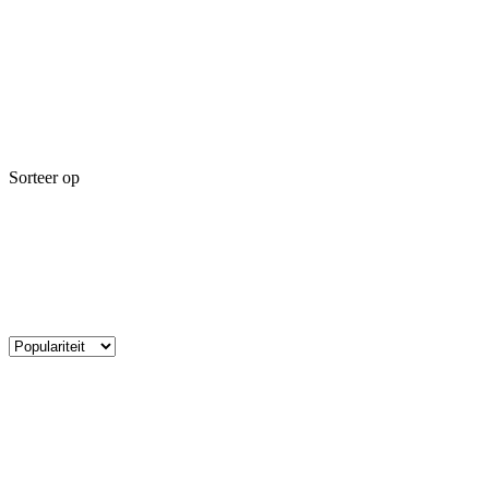
Sorteer op