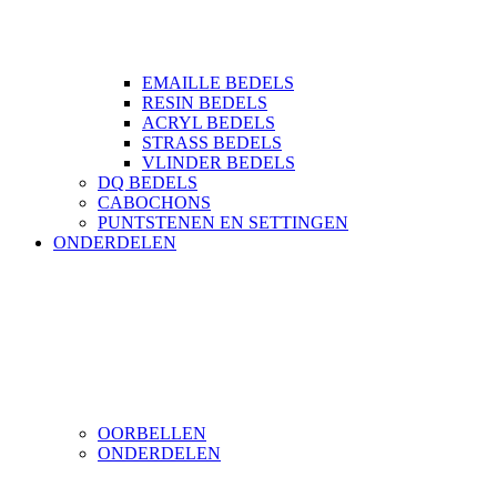
EMAILLE BEDELS
RESIN BEDELS
ACRYL BEDELS
STRASS BEDELS
VLINDER BEDELS
DQ BEDELS
CABOCHONS
PUNTSTENEN EN SETTINGEN
ONDERDELEN
OORBELLEN
ONDERDELEN