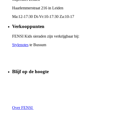
Haarlemmerstraat 216 in Leiden
Ma:12-17:30 Di-Vr:10-17:30 Za:10-17
Verkooppunten
FENSI Kids sieraden zijn verkrijgbaar bij:
Stylenotes
te Bussum
Blijf op de hoogte
Over FENSI