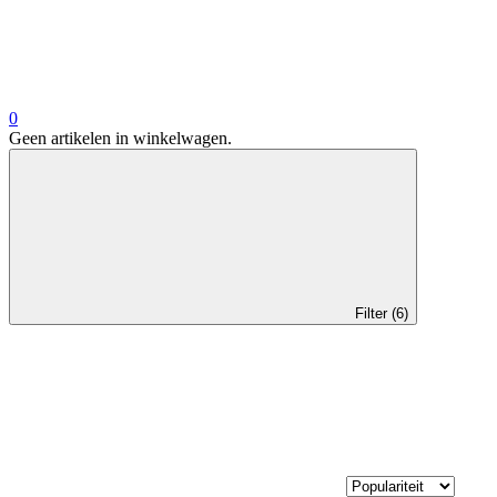
0
Geen artikelen in winkelwagen.
Filter (6)