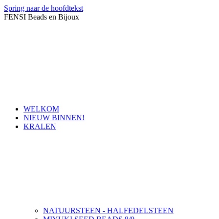
Spring naar de hoofdtekst
FENSI Beads en Bijoux
WELKOM
NIEUW BINNEN!
KRALEN
NATUURSTEEN - HALFEDELSTEEN