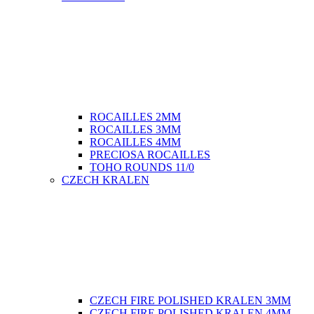
ROCAILLES 2MM
ROCAILLES 3MM
ROCAILLES 4MM
PRECIOSA ROCAILLES
TOHO ROUNDS 11/0
CZECH KRALEN
CZECH FIRE POLISHED KRALEN 3MM
CZECH FIRE POLISHED KRALEN 4MM