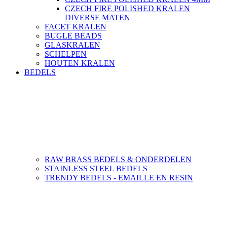
CZECH FIRE POLISHED KRALEN
DIVERSE MATEN
FACET KRALEN
BUGLE BEADS
GLASKRALEN
SCHELPEN
HOUTEN KRALEN
BEDELS
RAW BRASS BEDELS & ONDERDELEN
STAINLESS STEEL BEDELS
TRENDY BEDELS - EMAILLE EN RESIN