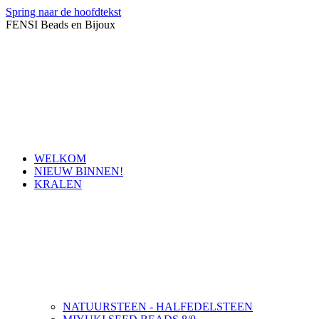
Spring naar de hoofdtekst
FENSI Beads en Bijoux
WELKOM
NIEUW BINNEN!
KRALEN
NATUURSTEEN - HALFEDELSTEEN