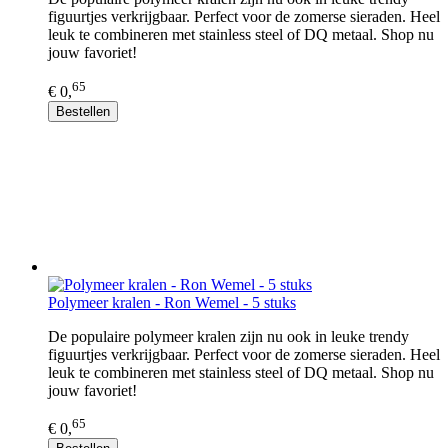
figuurtjes verkrijgbaar. Perfect voor de zomerse sieraden. Heel
leuk te combineren met stainless steel of DQ metaal. Shop nu
jouw favoriet!
65
€ 0,
Bestellen
Polymeer kralen - Ron Wemel - 5 stuks
De populaire polymeer kralen zijn nu ook in leuke trendy
figuurtjes verkrijgbaar. Perfect voor de zomerse sieraden. Heel
leuk te combineren met stainless steel of DQ metaal. Shop nu
jouw favoriet!
65
€ 0,