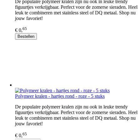
De populaire polymeer kralen zijn nu ook in leuke trendy
figuurtjes verkrijgbaar. Perfect voor de zomerse sieraden. Heel
leuk te combineren met stainless steel of DQ metaal. Shop nu
jouw favoriet!
65
€ 0,
Bestellen
Polymeer kralen - hartjes rond - roze - 5 stuks
De populaire polymeer kralen zijn nu ook in leuke trendy
figuurtjes verkrijgbaar. Perfect voor de zomerse sieraden. Heel
leuk te combineren met stainless steel of DQ metaal. Shop nu
jouw favoriet!
65
€ 0,