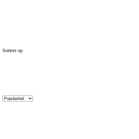
Sorteer op