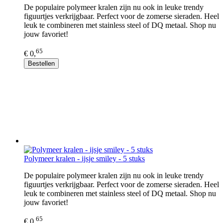
De populaire polymeer kralen zijn nu ook in leuke trendy
figuurtjes verkrijgbaar. Perfect voor de zomerse sieraden. Heel
leuk te combineren met stainless steel of DQ metaal. Shop nu
jouw favoriet!
65
€ 0,
Bestellen
Polymeer kralen - ijsje smiley - 5 stuks
De populaire polymeer kralen zijn nu ook in leuke trendy
figuurtjes verkrijgbaar. Perfect voor de zomerse sieraden. Heel
leuk te combineren met stainless steel of DQ metaal. Shop nu
jouw favoriet!
65
€ 0,