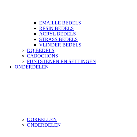
EMAILLE BEDELS
RESIN BEDELS
ACRYL BEDELS
STRASS BEDELS
VLINDER BEDELS
DQ BEDELS
CABOCHONS
PUNTSTENEN EN SETTINGEN
ONDERDELEN
OORBELLEN
ONDERDELEN