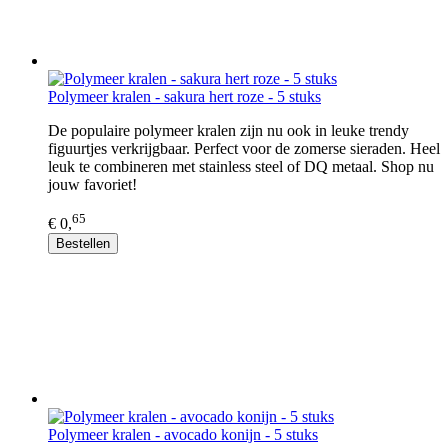
Polymeer kralen - sakura hert roze - 5 stuks
De populaire polymeer kralen zijn nu ook in leuke trendy
figuurtjes verkrijgbaar. Perfect voor de zomerse sieraden. Heel
leuk te combineren met stainless steel of DQ metaal. Shop nu
jouw favoriet!
65
€ 0,
Bestellen
Polymeer kralen - avocado konijn - 5 stuks