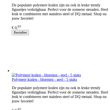
De populaire polymeer kralen zijn nu ook in leuke trendy
figuurtjes verkrijgbaar. Perfect voor de zomerse sieraden. Heel
leuk te combineren met stainless steel of DQ metaal. Shop nu
jouw favoriet!
65
€ 0,
Bestellen
Polymeer kralen - bloemen - geel - 5 stuks
De populaire polymeer kralen zijn nu ook in leuke trendy
figuurtjes verkrijgbaar. Perfect voor de zomerse sieraden. Heel
leuk te combineren met stainless steel of DQ metaal. Shop nu
jouw favoriet!
65