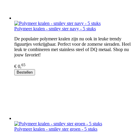
Polymeer kralen - smiley ster navy - 5 stuks
De populaire polymeer kralen zijn nu ook in leuke trendy
figuurtjes verkrijgbaar. Perfect voor de zomerse sieraden. Heel
leuk te combineren met stainless steel of DQ metaal. Shop nu
jouw favoriet!
65
€ 0,
Bestellen
Polymeer kralen - smiley ster groen - 5 stuks