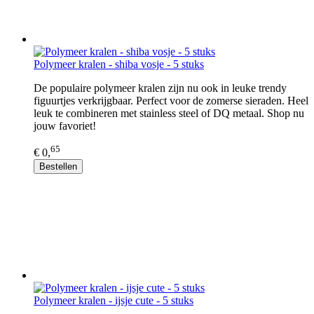
Polymeer kralen - shiba vosje - 5 stuks
De populaire polymeer kralen zijn nu ook in leuke trendy
figuurtjes verkrijgbaar. Perfect voor de zomerse sieraden. Heel
leuk te combineren met stainless steel of DQ metaal. Shop nu
jouw favoriet!
65
€ 0,
Bestellen
Polymeer kralen - ijsje cute - 5 stuks