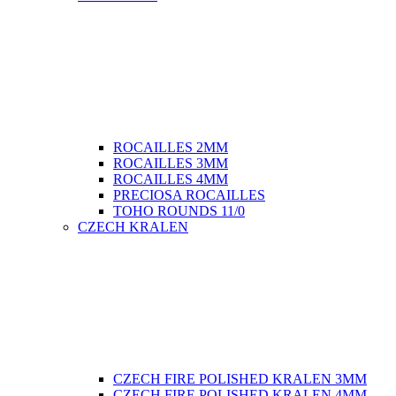
ROCAILLES 2MM
ROCAILLES 3MM
ROCAILLES 4MM
PRECIOSA ROCAILLES
TOHO ROUNDS 11/0
CZECH KRALEN
CZECH FIRE POLISHED KRALEN 3MM
CZECH FIRE POLISHED KRALEN 4MM