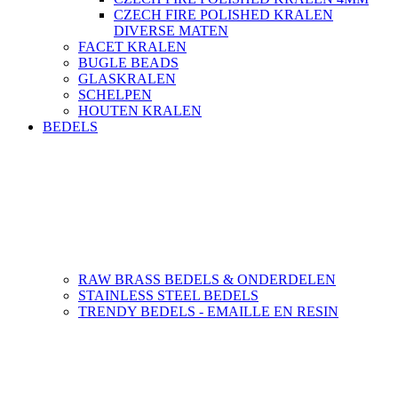
CZECH FIRE POLISHED KRALEN
DIVERSE MATEN
FACET KRALEN
BUGLE BEADS
GLASKRALEN
SCHELPEN
HOUTEN KRALEN
BEDELS
RAW BRASS BEDELS & ONDERDELEN
STAINLESS STEEL BEDELS
TRENDY BEDELS - EMAILLE EN RESIN