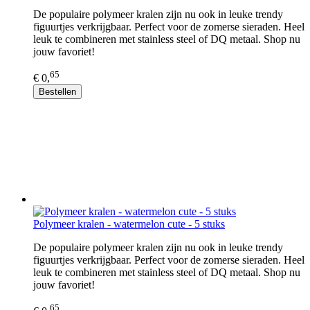
De populaire polymeer kralen zijn nu ook in leuke trendy
figuurtjes verkrijgbaar. Perfect voor de zomerse sieraden. Heel
leuk te combineren met stainless steel of DQ metaal. Shop nu
jouw favoriet!
65
€ 0,
Bestellen
Polymeer kralen - watermelon cute - 5 stuks
De populaire polymeer kralen zijn nu ook in leuke trendy
figuurtjes verkrijgbaar. Perfect voor de zomerse sieraden. Heel
leuk te combineren met stainless steel of DQ metaal. Shop nu
jouw favoriet!
65