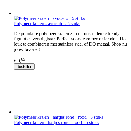
Polymeer kralen - avocado - 5 stuks
De populaire polymeer kralen zijn nu ook in leuke trendy
figuurtjes verkrijgbaar. Perfect voor de zomerse sieraden. Heel
leuk te combineren met stainless steel of DQ metaal. Shop nu
jouw favoriet!
65
€ 0,
Bestellen
Polymeer kralen - hartjes rond - rood - 5 stuks