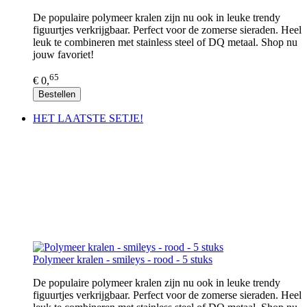
De populaire polymeer kralen zijn nu ook in leuke trendy
figuurtjes verkrijgbaar. Perfect voor de zomerse sieraden. Heel
leuk te combineren met stainless steel of DQ metaal. Shop nu
jouw favoriet!
65
€ 0,
Bestellen
HET LAATSTE SETJE!
Polymeer kralen - smileys - rood - 5 stuks
De populaire polymeer kralen zijn nu ook in leuke trendy
figuurtjes verkrijgbaar. Perfect voor de zomerse sieraden. Heel