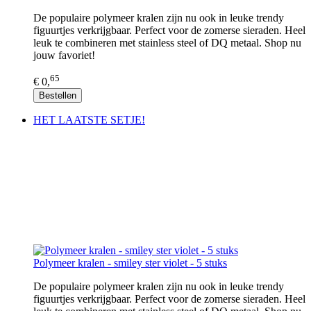
De populaire polymeer kralen zijn nu ook in leuke trendy
figuurtjes verkrijgbaar. Perfect voor de zomerse sieraden. Heel
leuk te combineren met stainless steel of DQ metaal. Shop nu
jouw favoriet!
65
€ 0,
Bestellen
HET LAATSTE SETJE!
Polymeer kralen - smiley ster violet - 5 stuks
De populaire polymeer kralen zijn nu ook in leuke trendy
figuurtjes verkrijgbaar. Perfect voor de zomerse sieraden. Heel