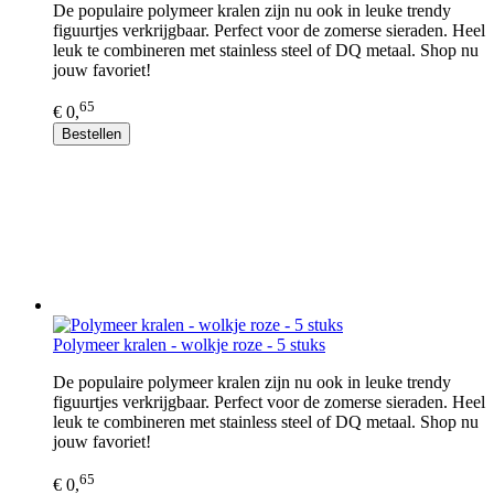
De populaire polymeer kralen zijn nu ook in leuke trendy
figuurtjes verkrijgbaar. Perfect voor de zomerse sieraden. Heel
leuk te combineren met stainless steel of DQ metaal. Shop nu
jouw favoriet!
65
€ 0,
Bestellen
Polymeer kralen - wolkje roze - 5 stuks
De populaire polymeer kralen zijn nu ook in leuke trendy
figuurtjes verkrijgbaar. Perfect voor de zomerse sieraden. Heel
leuk te combineren met stainless steel of DQ metaal. Shop nu
jouw favoriet!
65
€ 0,