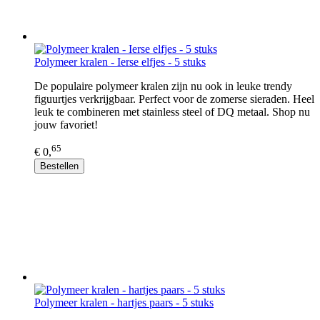
Polymeer kralen - Ierse elfjes - 5 stuks
De populaire polymeer kralen zijn nu ook in leuke trendy
figuurtjes verkrijgbaar. Perfect voor de zomerse sieraden. Heel
leuk te combineren met stainless steel of DQ metaal. Shop nu
jouw favoriet!
65
€ 0,
Bestellen
Polymeer kralen - hartjes paars - 5 stuks