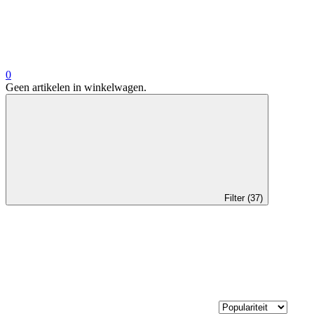
0
Geen artikelen in winkelwagen.
Filter (37)